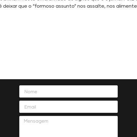
 é deixar que o “formoso assunto” nos assalte, nos alimen