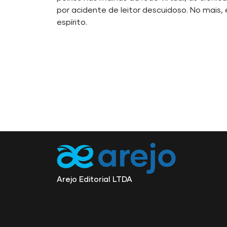
por acidente de leitor descuidoso. No mais,
espírito.
Arejo Editorial LTDA