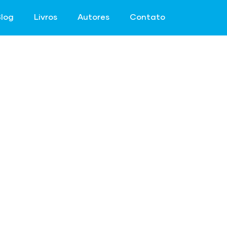
log
Livros
Autores
Contato